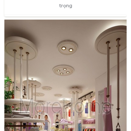
trọng