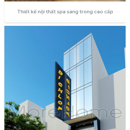
Thiết kế nội thất spa sang trong cao cấp