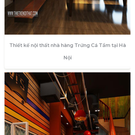
Thiết kế nội thất nhà hàng Trứng Cá Tầm tại Hà
Nội