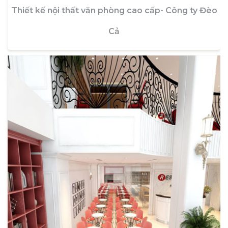
Thiết kế nội thất văn phòng cao cấp- Công ty Đèo
Cả