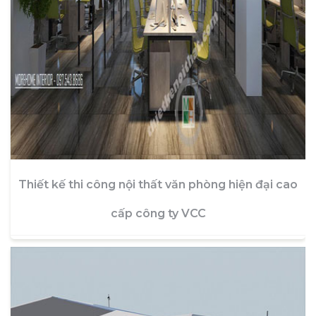
Thiết kế thi công nội thất văn phòng hiện đại cao
cấp công ty VCC