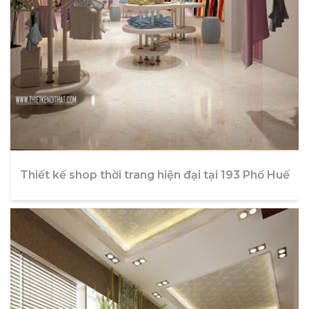
Thiết kế shop thời trang hiện đại tại 193 Phố Huế