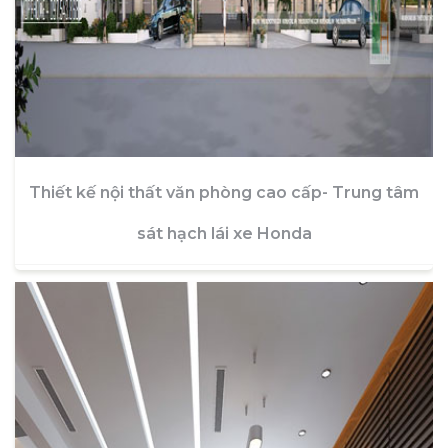
Thiết kế nội thất văn phòng cao cấp- Trung tâm
sát hạch lái xe Honda