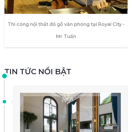
Thi công nội thất đồ gỗ văn phòng tại Royal City -
Mr Tuấn
TIN TỨC NỔI BẬT