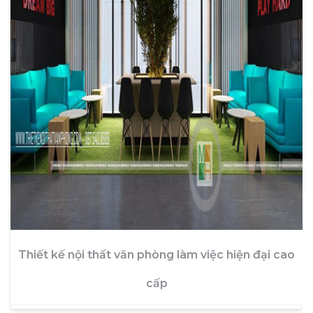
Thiết kế nội thất văn phòng làm việc hiện đại cao
cấp