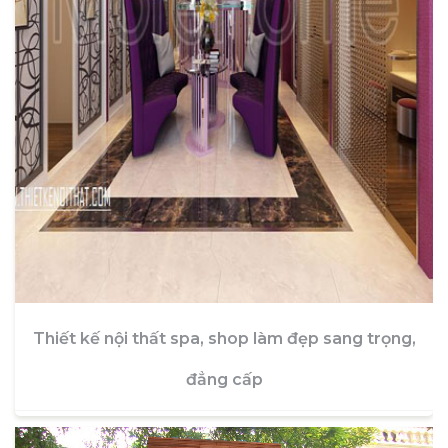
Thiết kế nội thất spa, shop làm đẹp sang trọng,
đẳng cấp