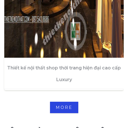
Thiết kế nội thất shop thời trang hiện đại cao cấp
Luxury
MORE