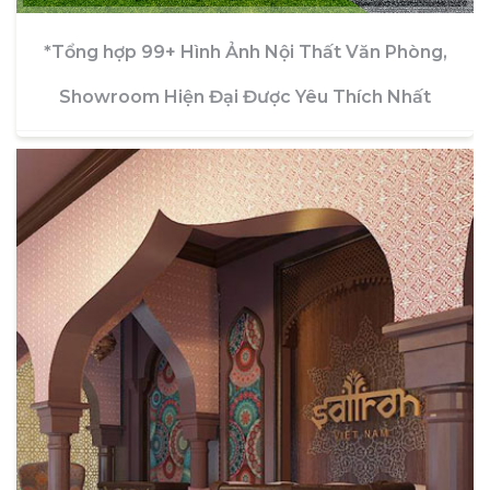
*Tổng hợp 99+ Hình Ảnh Nội Thất Văn Phòng,
Showroom Hiện Đại Được Yêu Thích Nhất