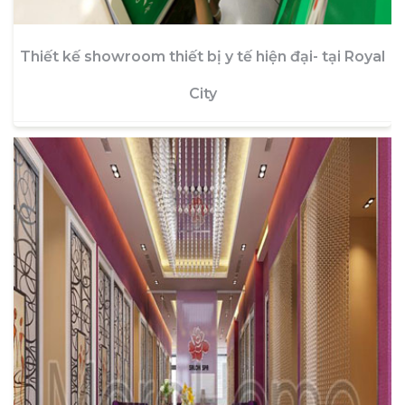
Thiết kế showroom thiết bị y tế hiện đại- tại Royal
City