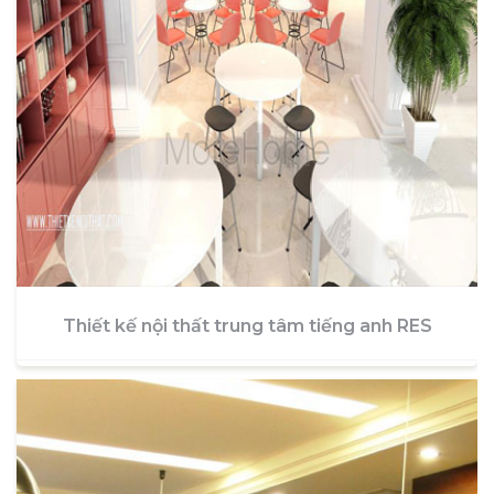
Thiết kế nội thất trung tâm tiếng anh RES