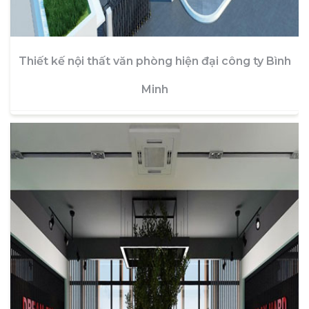
Thiết kế nội thất văn phòng hiện đại công ty Bình
Minh