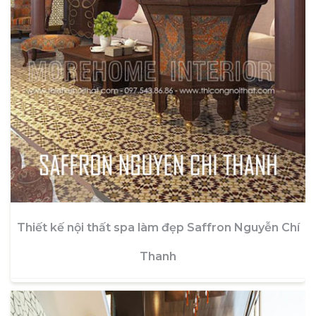
Thiết kế nội thất spa làm đẹp Saffron Nguyễn Chí
Thanh