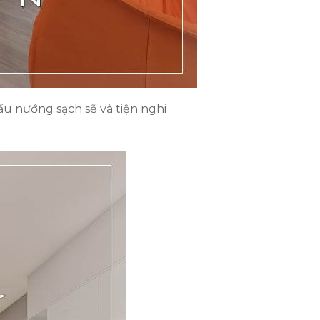
u nướng sạch sẽ và tiện nghi