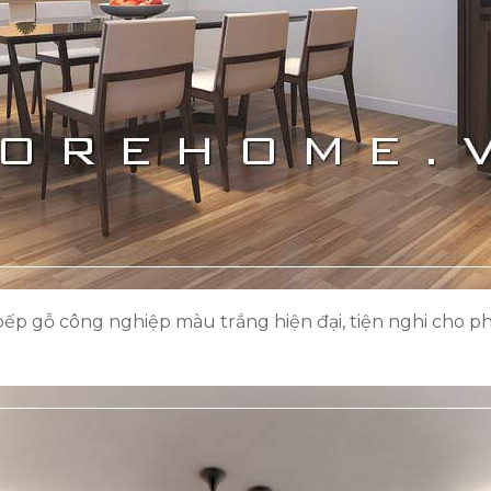
ếp gỗ công nghiệp màu trắng hiện đại, tiện nghi cho 