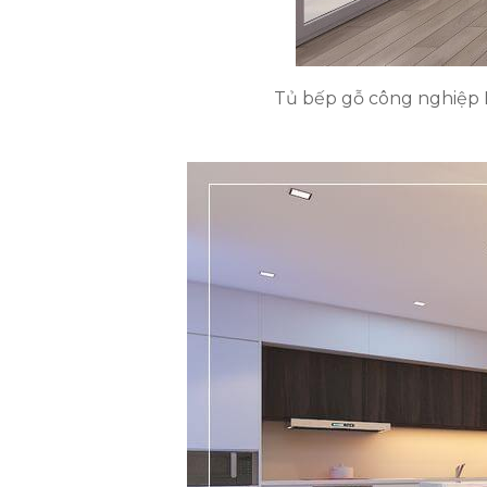
Tủ bếp gỗ công nghiệp M