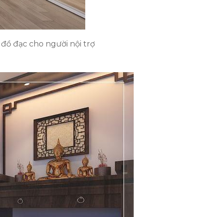
đồ đạc cho người nội trợ