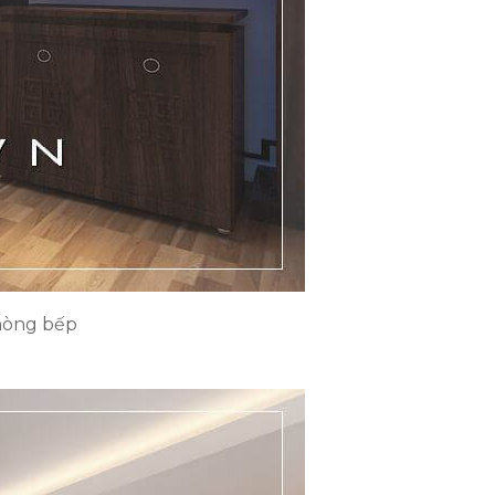
phòng bếp