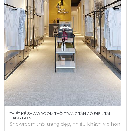
THIẾT KẾ SHOWROOM THỜI TRANG TÂN CỔ ĐIỂN TẠI
HÀNG BÔNG
Showroom thời trang đẹp, nhiều khách vip hơn